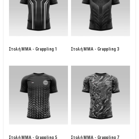
Στολή MMA - Grappling 1
Στολή MMA - Grappling 3
Στολή MMA - Grappling 5
Στολή MMA - Grappling 7