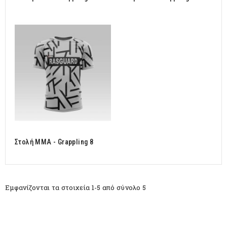
Στολή MMA - Grappling 8
Εμφανίζονται τα στοιχεία 1-5 από σύνολο 5