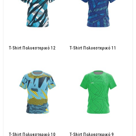
T-Shirt Πολυεστερικό 12
T-Shirt Πολυεστερικό 11
T-Shirt Πολυεστερικό 10
T-Shirt Πολυεστερικό 9