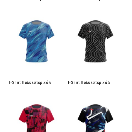
T-Shirt Πολυεστερικό 6
T-Shirt Πολυεστερικό 5