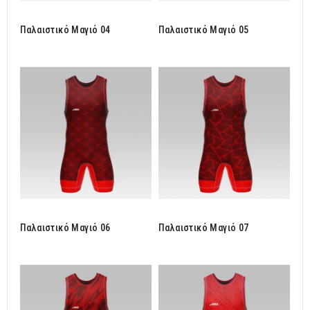
Παλαιστικό Μαγιό 04
Παλαιστικό Μαγιό 05
Παλαιστικό Μαγιό 06
Παλαιστικό Μαγιό 07