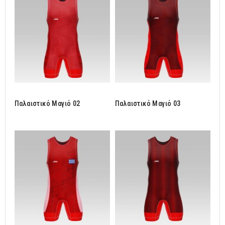
Παλαιστικό Μαγιό 02
Παλαιστικό Μαγιό 03