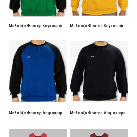
Μπλούζα Φούτερ Καγκουρώ
Μπλούζα Φούτερ Καγκουρώ
Reglan
Μπλούζα Φούτερ Λαιμόκοψη
Μπλούζα Φούτερ Λαιμόκοψη
Reglan